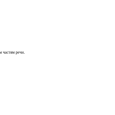
м частям речи.