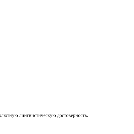
солютную лингвистическую достоверность.