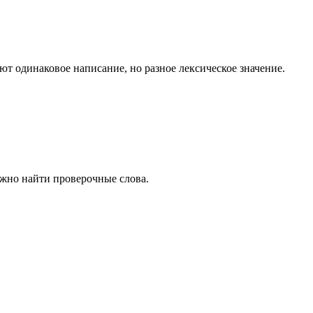
 одинаковое написание, но разное лексическое значение.
ожно найти проверочные слова.