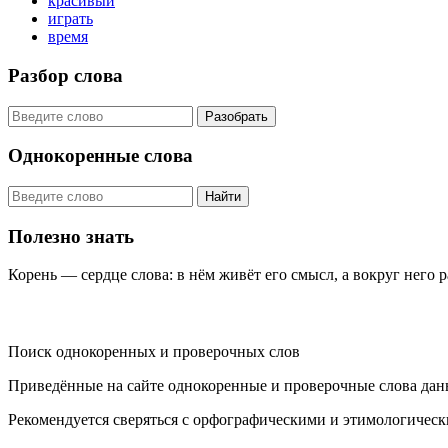
красивый
играть
время
Разбор слова
Разобрать
Однокоренные слова
Найти
Полезно знать
Корень — сердце слова: в нём живёт его смысл, а вокруг него 
KORNISLOVA
Поиск однокоренных и проверочных слов
Приведённые на сайте однокоренные и проверочные слова дан
Рекомендуется сверяться с орфографическими и этимологическ