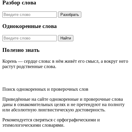
Разбор слова
Разобрать
Однокоренные слова
Найти
Полезно знать
Корень — сердце слова: в нём живёт его смысл, а вокруг него
растут родственные слова.
KORNISLOVA
Поиск однокоренных и проверочных слов
Приведённые на сайте однокоренные и проверочные слова
даны в ознакомительных целях и не претендуют на полноту
или абсолютную лингвистическую достоверность.
Рекомендуется сверяться с орфографическими и
этимологическими словарями.