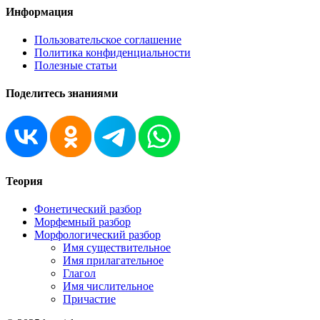
Информация
Пользовательское соглашение
Политика конфиденциальности
Полезные статьи
Поделитесь знаниями
Теория
Фонетический разбор
Морфемный разбор
Морфологический разбор
Имя существительное
Имя прилагательное
Глагол
Имя числительное
Причастие