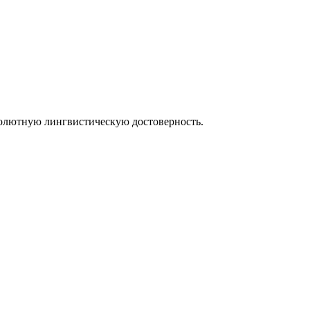
солютную лингвистическую достоверность.