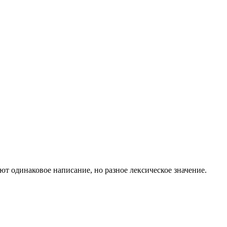
 одинаковое написание, но разное лексическое значение.