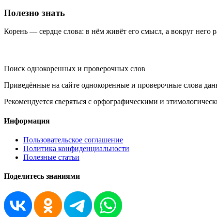
Полезно знать
Корень — сердце слова: в нём живёт его смысл, а вокруг него 
KORNISLOVA
Поиск однокоренных и проверочных слов
Приведённые на сайте однокоренные и проверочные слова дан
Рекомендуется сверяться с орфографическими и этимологическ
Информация
Пользовательское соглашение
Политика конфиденциальности
Полезные статьи
Поделитесь знаниями