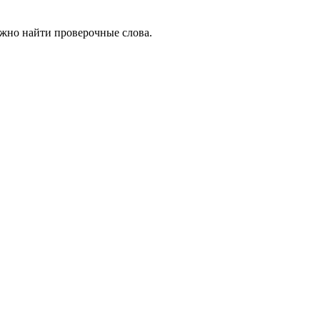
ожно найти проверочные слова.