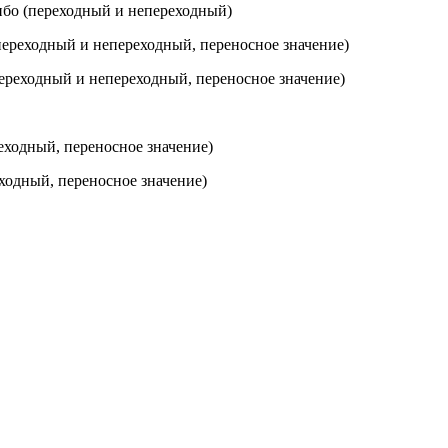
бо (
переходный и непереходный
)
переходный и непереходный, переносное значение
)
ереходный и непереходный, переносное значение
)
еходный, переносное значение
)
ходный, переносное значение
)