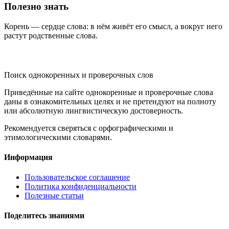
Полезно знать
Корень — сердце слова: в нём живёт его смысл, а вокруг него
растут родственные слова.
KORNISLOVA
Поиск однокоренных и проверочных слов
Приведённые на сайте однокоренные и проверочные слова
даны в ознакомительных целях и не претендуют на полноту
или абсолютную лингвистическую достоверность.
Рекомендуется сверяться с орфографическими и
этимологическими словарями.
Информация
Пользовательское соглашение
Политика конфиденциальности
Полезные статьи
Поделитесь знаниями