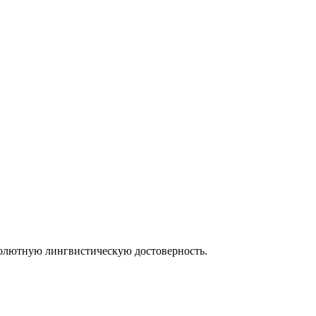
солютную лингвистическую достоверность.