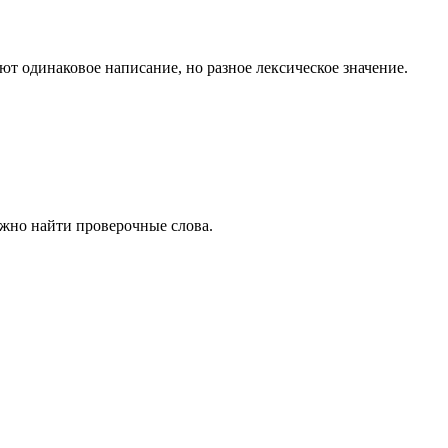
 одинаковое написание, но разное лексическое значение.
ожно найти проверочные слова.