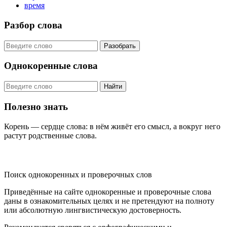
время
Разбор слова
Разобрать
Однокоренные слова
Найти
Полезно знать
Корень — сердце слова: в нём живёт его смысл, а вокруг него
растут родственные слова.
KORNISLOVA
Поиск однокоренных и проверочных слов
Приведённые на сайте однокоренные и проверочные слова
даны в ознакомительных целях и не претендуют на полноту
или абсолютную лингвистическую достоверность.