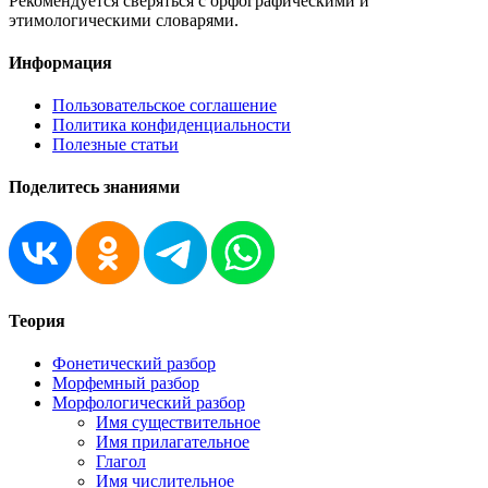
Рекомендуется сверяться с орфографическими и
этимологическими словарями.
Информация
Пользовательское соглашение
Политика конфиденциальности
Полезные статьи
Поделитесь знаниями
Теория
Фонетический разбор
Морфемный разбор
Морфологический разбор
Имя существительное
Имя прилагательное
Глагол
Имя числительное