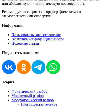
или абсолютную лингвистическую достоверность.
Рекомендуется сверяться с орфографическими и
этимологическими словарями.
Информация
Пользовательское соглашение
Политика конфиденциальности
Полезные статьи
Поделитесь знаниями
Теория
Фонетический разбор
Морфемный разбор
Морфологический разбор
Имя существительное