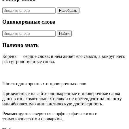
Разобрать
Однокоренные слова
Найти
Полезно знать
Корень — сердце слова: в нём живёт его смысл, а вокруг него
растут родственные слова.
KORNISLOVA
Поиск однокоренных и проверочных слов
Приведённые на сайте однокоренные и проверочные слова
даны в ознакомительных целях и не претендуют на полноту
или абсолютную лингвистическую достоверность.
Рекомендуется сверяться с орфографическими и
этимологическими словарями.