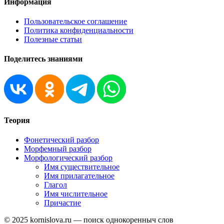
Информация
Пользовательское соглашение
Политика конфиденциальности
Полезные статьи
Поделитесь знаниями
Теория
Фонетический разбор
Морфемный разбор
Морфологический разбор
Имя существительное
Имя прилагательное
Глагол
Имя числительное
Причастие
© 2025 kornislova.ru — поиск однокоренныч слов