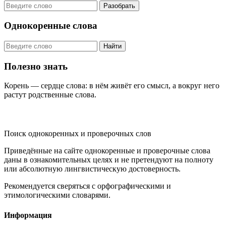
Разобрать
Однокоренные слова
Найти
Полезно знать
Корень — сердце слова: в нём живёт его смысл, а вокруг него
растут родственные слова.
KORNISLOVA
Поиск однокоренных и проверочных слов
Приведённые на сайте однокоренные и проверочные слова
даны в ознакомительных целях и не претендуют на полноту
или абсолютную лингвистическую достоверность.
Рекомендуется сверяться с орфографическими и
этимологическими словарями.
Информация