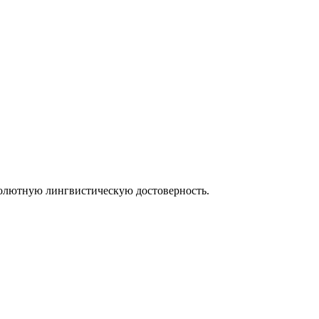
солютную лингвистическую достоверность.