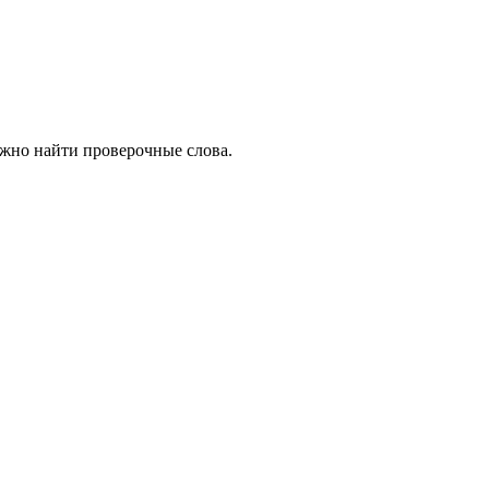
ожно найти проверочные слова.