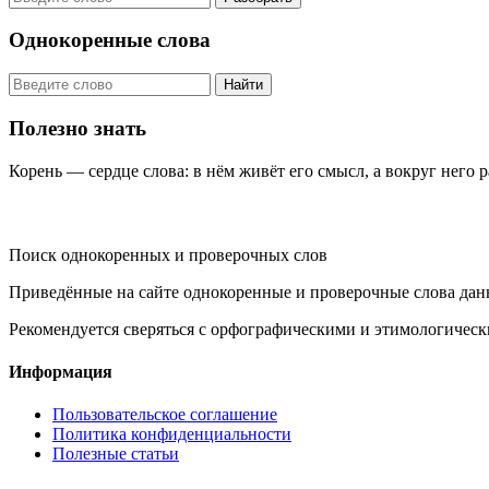
Однокоренные слова
Найти
Полезно знать
Корень — сердце слова: в нём живёт его смысл, а вокруг него 
KORNISLOVA
Поиск однокоренных и проверочных слов
Приведённые на сайте однокоренные и проверочные слова дан
Рекомендуется сверяться с орфографическими и этимологическ
Информация
Пользовательское соглашение
Политика конфиденциальности
Полезные статьи