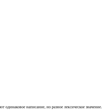
 одинаковое написание, но разное лексическое значение.