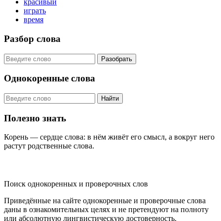
красивый
играть
время
Разбор слова
Разобрать
Однокоренные слова
Найти
Полезно знать
Корень — сердце слова: в нём живёт его смысл, а вокруг него
растут родственные слова.
KORNISLOVA
Поиск однокоренных и проверочных слов
Приведённые на сайте однокоренные и проверочные слова
даны в ознакомительных целях и не претендуют на полноту
или абсолютную лингвистическую достоверность.