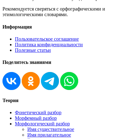
Рекомендуется сверяться с орфографическими и
этимологическими словарями.
Информация
Пользовательское соглашение
Политика конфиденциальности
Полезные статьи
Поделитесь знаниями
Теория
Фонетический разбор
Морфемный разбор
Морфологический разбор
Имя существительное
Имя прилагательное