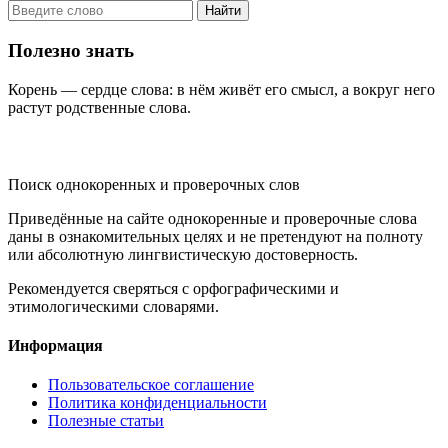
Найти
Полезно знать
Корень — сердце слова: в нём живёт его смысл, а вокруг него
растут родственные слова.
KORNISLOVA
Поиск однокоренных и проверочных слов
Приведённые на сайте однокоренные и проверочные слова
даны в ознакомительных целях и не претендуют на полноту
или абсолютную лингвистическую достоверность.
Рекомендуется сверяться с орфографическими и
этимологическими словарями.
Информация
Пользовательское соглашение
Политика конфиденциальности
Полезные статьи