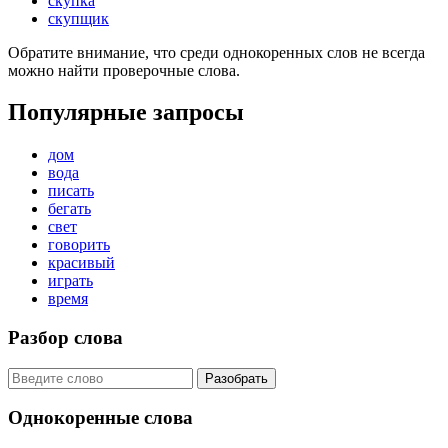
скупка
скупщик
Обратите внимание, что среди однокоренных слов не всегда
можно найти проверочные слова.
Популярные запросы
дом
вода
писать
бегать
свет
говорить
красивый
играть
время
Разбор слова
Разобрать
Однокоренные слова