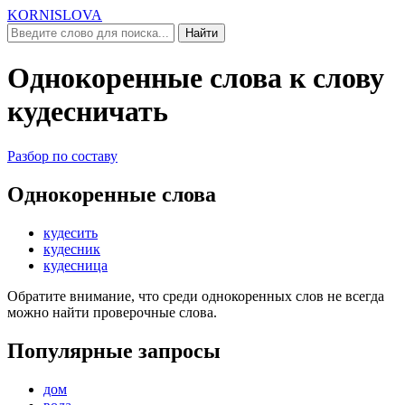
KORNISLOVA
Найти
Однокоренные слова к слову
кудесничать
Разбор по составу
Однокоренные слова
кудесить
кудесник
кудесница
Обратите внимание, что среди однокоренных слов не всегда
можно найти проверочные слова.
Популярные запросы
дом