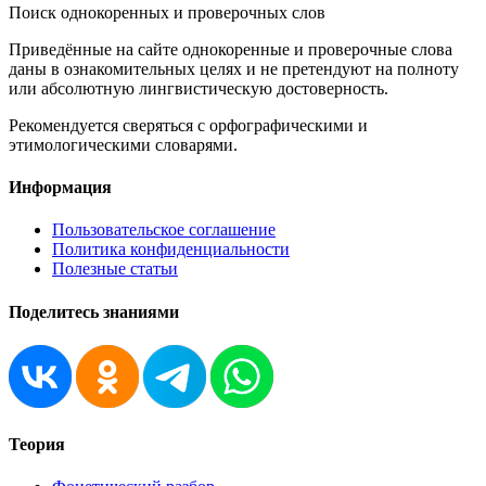
Поиск однокоренных и проверочных слов
Приведённые на сайте однокоренные и проверочные слова
даны в ознакомительных целях и не претендуют на полноту
или абсолютную лингвистическую достоверность.
Рекомендуется сверяться с орфографическими и
этимологическими словарями.
Информация
Пользовательское соглашение
Политика конфиденциальности
Полезные статьи
Поделитесь знаниями
Теория