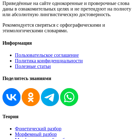
Приведённые на сайте однокоренные и проверочные слова
даны в ознакомительных целях и не претендуют на полноту
или абсолютную лингвистическую достоверность.
Рекомендуется сверяться с орфографическими и
этимологическими словарями.
Информация
Пользовательское соглашение
Политика конфиденциальности
Полезные статьи
Поделитесь знаниями
Теория
Фонетический разбор
Морфемный разбор