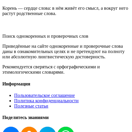
Корень — сердце слова: в нём живёт его смысл, а вокруг него
растут родственные слова.
KORNISLOVA
Поиск однокоренных и проверочных слов
Приведённые на сайте однокоренные и проверочные слова
даны в ознакомительных целях и не претендуют на полноту
или абсолютную лингвистическую достоверность.
Рекомендуется сверяться с орфографическими и
этимологическими словарями.
Информация
Пользовательское соглашение
Политика конфиденциальности
Полезные статьи
Поделитесь знаниями