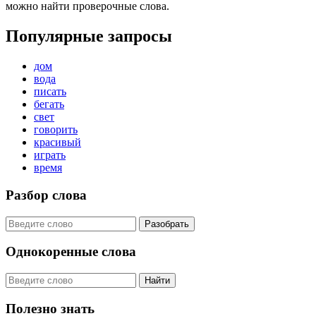
можно найти проверочные слова.
Популярные запросы
дом
вода
писать
бегать
свет
говорить
красивый
играть
время
Разбор слова
Разобрать
Однокоренные слова
Найти
Полезно знать