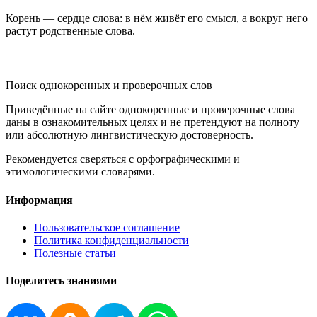
Корень — сердце слова: в нём живёт его смысл, а вокруг него
растут родственные слова.
KORNISLOVA
Поиск однокоренных и проверочных слов
Приведённые на сайте однокоренные и проверочные слова
даны в ознакомительных целях и не претендуют на полноту
или абсолютную лингвистическую достоверность.
Рекомендуется сверяться с орфографическими и
этимологическими словарями.
Информация
Пользовательское соглашение
Политика конфиденциальности
Полезные статьи
Поделитесь знаниями