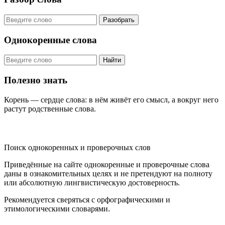
Разобрать
Однокоренные слова
Найти
Полезно знать
Корень — сердце слова: в нём живёт его смысл, а вокруг него
растут родственные слова.
KORNISLOVA
Поиск однокоренных и проверочных слов
Приведённые на сайте однокоренные и проверочные слова
даны в ознакомительных целях и не претендуют на полноту
или абсолютную лингвистическую достоверность.
Рекомендуется сверяться с орфографическими и
этимологическими словарями.