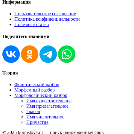
Информация
Пользовательское соглашение
Политика конфиденциальности
Полезные статьи
Поделитесь знаниями
Теория
Фонетический разбор
Морфемный разбор
Морфологический разбор
Имя существительное
Имя прилагательное
Глагол
Имя числительное
Причастие
© 2025 kornislova.ru — поиск однокоренныч слов