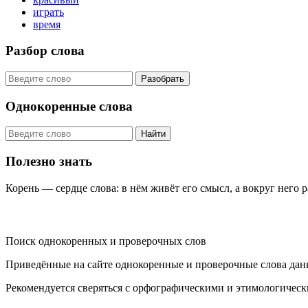
играть
время
Разбор слова
Разобрать
Однокоренные слова
Найти
Полезно знать
Корень — сердце слова: в нём живёт его смысл, а вокруг него 
KORNISLOVA
Поиск однокоренных и проверочных слов
Приведённые на сайте однокоренные и проверочные слова дан
Рекомендуется сверяться с орфографическими и этимологическ