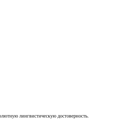
солютную лингвистическую достоверность.