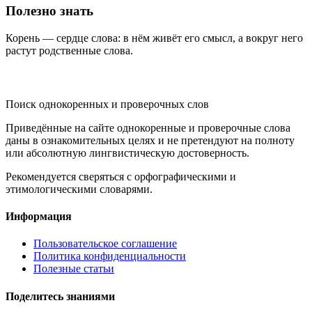
Полезно знать
Корень — сердце слова: в нём живёт его смысл, а вокруг него
растут родственные слова.
KORNISLOVA
Поиск однокоренных и проверочных слов
Приведённые на сайте однокоренные и проверочные слова
даны в ознакомительных целях и не претендуют на полноту
или абсолютную лингвистическую достоверность.
Рекомендуется сверяться с орфографическими и
этимологическими словарями.
Информация
Пользовательское соглашение
Политика конфиденциальности
Полезные статьи
Поделитесь знаниями