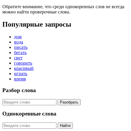
Обратите внимание, что среди однокоренных слов не всегда
можно найти проверочные слова.
Популярные запросы
дом
вода
писать
бегать
свет
говорить
красивый
играть
время
Разбор слова
Разобрать
Однокоренные слова
Найти