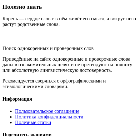
Полезно знать
Корень — сердце слова: в нём живёт его смысл, а вокруг него
растут родственные слова.
KORNISLOVA
Поиск однокоренных и проверочных слов
Приведённые на сайте однокоренные и проверочные слова
даны в ознакомительных целях и не претендуют на полноту
или абсолютную лингвистическую достоверность.
Рекомендуется сверяться с орфографическими и
этимологическими словарями.
Информация
Пользовательское соглашение
Политика конфиденциальности
Полезные статьи
Поделитесь знаниями