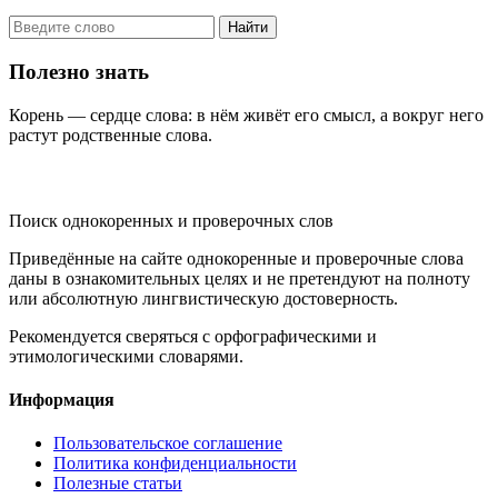
Найти
Полезно знать
Корень — сердце слова: в нём живёт его смысл, а вокруг него
растут родственные слова.
KORNISLOVA
Поиск однокоренных и проверочных слов
Приведённые на сайте однокоренные и проверочные слова
даны в ознакомительных целях и не претендуют на полноту
или абсолютную лингвистическую достоверность.
Рекомендуется сверяться с орфографическими и
этимологическими словарями.
Информация
Пользовательское соглашение
Политика конфиденциальности
Полезные статьи