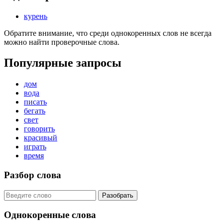
курень
Обратите внимание, что среди однокоренных слов не всегда
можно найти проверочные слова.
Популярные запросы
дом
вода
писать
бегать
свет
говорить
красивый
играть
время
Разбор слова
Разобрать
Однокоренные слова