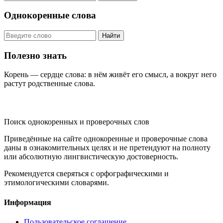
Однокоренные слова
Найти
Полезно знать
Корень — сердце слова: в нём живёт его смысл, а вокруг него
растут родственные слова.
KORNISLOVA
Поиск однокоренных и проверочных слов
Приведённые на сайте однокоренные и проверочные слова
даны в ознакомительных целях и не претендуют на полноту
или абсолютную лингвистическую достоверность.
Рекомендуется сверяться с орфографическими и
этимологическими словарями.
Информация
Пользовательское соглашение