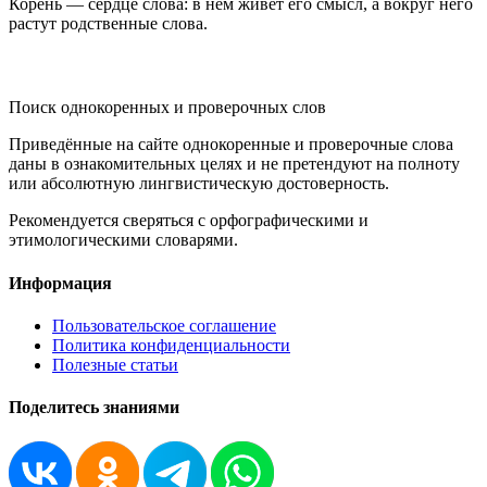
Корень — сердце слова: в нём живёт его смысл, а вокруг него
растут родственные слова.
KORNISLOVA
Поиск однокоренных и проверочных слов
Приведённые на сайте однокоренные и проверочные слова
даны в ознакомительных целях и не претендуют на полноту
или абсолютную лингвистическую достоверность.
Рекомендуется сверяться с орфографическими и
этимологическими словарями.
Информация
Пользовательское соглашение
Политика конфиденциальности
Полезные статьи
Поделитесь знаниями