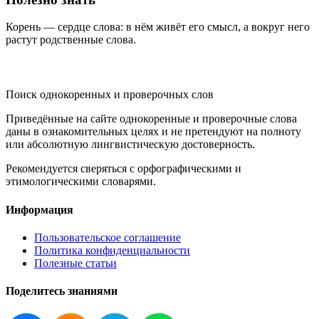
Корень — сердце слова: в нём живёт его смысл, а вокруг него
растут родственные слова.
KORNISLOVA
Поиск однокоренных и проверочных слов
Приведённые на сайте однокоренные и проверочные слова
даны в ознакомительных целях и не претендуют на полноту
или абсолютную лингвистическую достоверность.
Рекомендуется сверяться с орфографическими и
этимологическими словарями.
Информация
Пользовательское соглашение
Политика конфиденциальности
Полезные статьи
Поделитесь знаниями