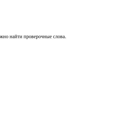
ожно найти проверочные слова.