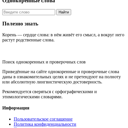
Однокоренные слова
Найти
Полезно знать
Корень — сердце слова: в нём живёт его смысл, а вокруг него
растут родственные слова.
KORNISLOVA
Поиск однокоренных и проверочных слов
Приведённые на сайте однокоренные и проверочные слова
даны в ознакомительных целях и не претендуют на полноту
или абсолютную лингвистическую достоверность.
Рекомендуется сверяться с орфографическими и
этимологическими словарями.
Информация
Пользовательское соглашение
Политика конфиденциальности