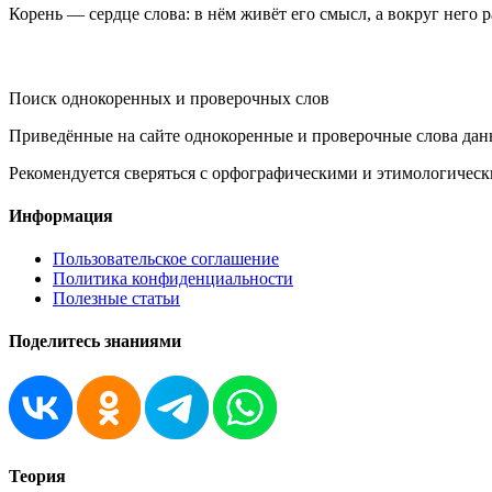
Корень — сердце слова: в нём живёт его смысл, а вокруг него 
KORNISLOVA
Поиск однокоренных и проверочных слов
Приведённые на сайте однокоренные и проверочные слова дан
Рекомендуется сверяться с орфографическими и этимологическ
Информация
Пользовательское соглашение
Политика конфиденциальности
Полезные статьи
Поделитесь знаниями
Теория