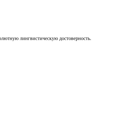
солютную лингвистическую достоверность.