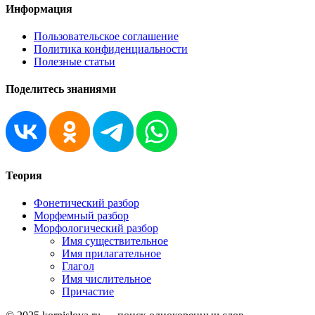
Информация
Пользовательское соглашение
Политика конфиденциальности
Полезные статьи
Поделитесь знаниями
Теория
Фонетический разбор
Морфемный разбор
Морфологический разбор
Имя существительное
Имя прилагательное
Глагол
Имя числительное
Причастие