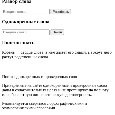
Разбор слова
Разобрать
Однокоренные слова
Найти
Полезно знать
Корень — сердце слова: в нём живёт его смысл, а вокруг него
растут родственные слова.
KORNISLOVA
Поиск однокоренных и проверочных слов
Приведённые на сайте однокоренные и проверочные слова
даны в ознакомительных целях и не претендуют на полноту
или абсолютную лингвистическую достоверность.
Рекомендуется сверяться с орфографическими и
этимологическими словарями.