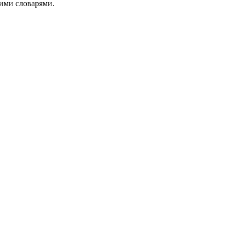
ими словарями.