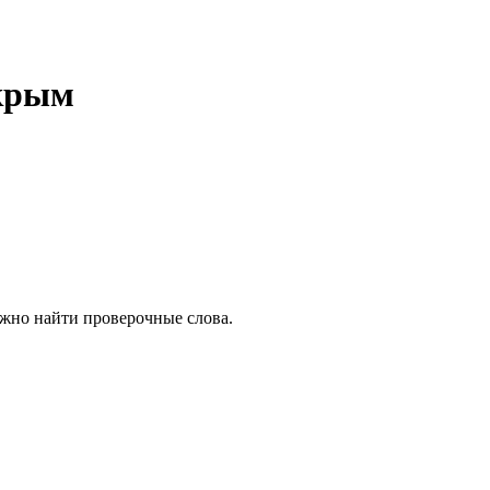
крым
ожно найти проверочные слова.