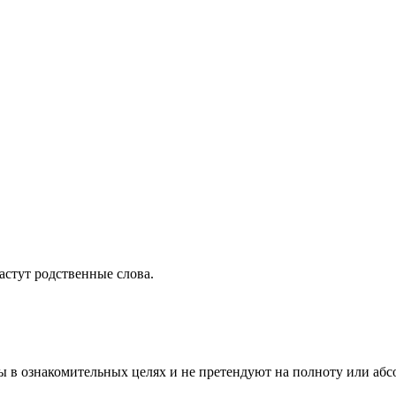
растут родственные слова.
ы в ознакомительных целях и не претендуют на полноту или аб