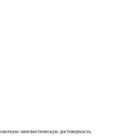
солютную лингвистическую достоверность.