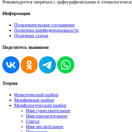
Рекомендуется сверяться с орфографическими и этимологическ
Информация
Пользовательское соглашение
Политика конфиденциальности
Полезные статьи
Поделитесь знаниями
Теория
Фонетический разбор
Морфемный разбор
Морфологический разбор
Имя существительное
Имя прилагательное
Глагол
Имя числительное
Причастие