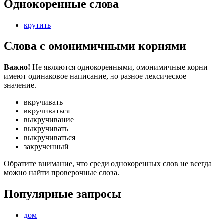
Однокоренные слова
крутить
Слова с омонимичными корнями
Важно!
Не являются однокоренными, омонимичные корни
имеют одинаковое написание, но разное лексическое
значение.
вкручивать
вкручиваться
выкручивание
выкручивать
выкручиваться
закрученный
Обратите внимание, что среди однокоренных слов не всегда
можно найти проверочные слова.
Популярные запросы
дом