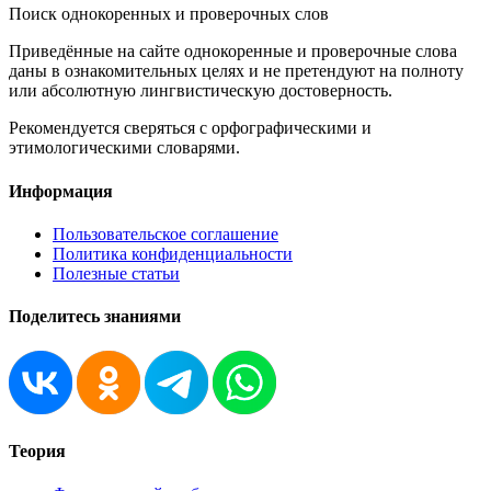
Поиск однокоренных и проверочных слов
Приведённые на сайте однокоренные и проверочные слова
даны в ознакомительных целях и не претендуют на полноту
или абсолютную лингвистическую достоверность.
Рекомендуется сверяться с орфографическими и
этимологическими словарями.
Информация
Пользовательское соглашение
Политика конфиденциальности
Полезные статьи
Поделитесь знаниями
Теория