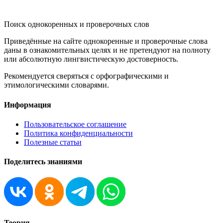
KORNISLOVA
Поиск однокоренных и проверочных слов
Приведённые на сайте однокоренные и проверочные слова
даны в ознакомительных целях и не претендуют на полноту
или абсолютную лингвистическую достоверность.
Рекомендуется сверяться с орфографическими и
этимологическими словарями.
Информация
Пользовательское соглашение
Политика конфиденциальности
Полезные статьи
Поделитесь знаниями
Теория