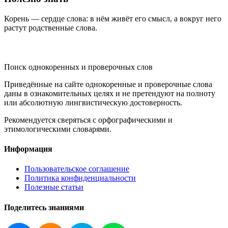
Корень — сердце слова: в нём живёт его смысл, а вокруг него
растут родственные слова.
KORNISLOVA
Поиск однокоренных и проверочных слов
Приведённые на сайте однокоренные и проверочные слова
даны в ознакомительных целях и не претендуют на полноту
или абсолютную лингвистическую достоверность.
Рекомендуется сверяться с орфографическими и
этимологическими словарями.
Информация
Пользовательское соглашение
Политика конфиденциальности
Полезные статьи
Поделитесь знаниями