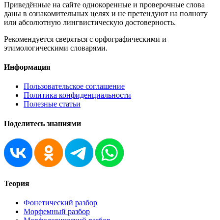
Приведённые на сайте однокоренные и проверочные слова
даны в ознакомительных целях и не претендуют на полноту
или абсолютную лингвистическую достоверность.
Рекомендуется сверяться с орфографическими и
этимологическими словарями.
Информация
Пользовательское соглашение
Политика конфиденциальности
Полезные статьи
Поделитесь знаниями
Теория
Фонетический разбор
Морфемный разбор