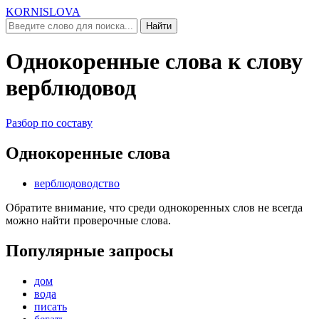
KORNISLOVA
Найти
Однокоренные слова к слову
верблюдовод
Разбор по составу
Однокоренные слова
верблюдоводство
Обратите внимание, что среди однокоренных слов не всегда
можно найти проверочные слова.
Популярные запросы
дом
вода
писать