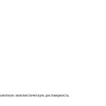
солютную лингвистическую достоверность.