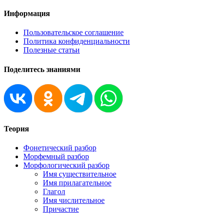
Информация
Пользовательское соглашение
Политика конфиденциальности
Полезные статьи
Поделитесь знаниями
Теория
Фонетический разбор
Морфемный разбор
Морфологический разбор
Имя существительное
Имя прилагательное
Глагол
Имя числительное
Причастие