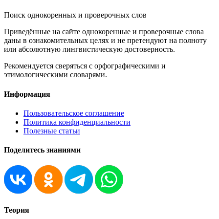
Поиск однокоренных и проверочных слов
Приведённые на сайте однокоренные и проверочные слова
даны в ознакомительных целях и не претендуют на полноту
или абсолютную лингвистическую достоверность.
Рекомендуется сверяться с орфографическими и
этимологическими словарями.
Информация
Пользовательское соглашение
Политика конфиденциальности
Полезные статьи
Поделитесь знаниями
Теория