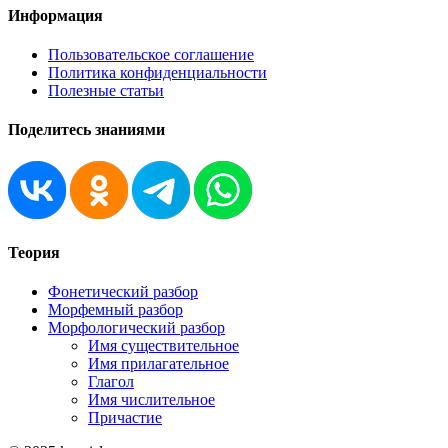
Информация
Пользовательское соглашение
Политика конфиденциальности
Полезные статьи
Поделитесь знаниями
Теория
Фонетический разбор
Морфемный разбор
Морфологический разбор
Имя существительное
Имя прилагательное
Глагол
Имя числительное
Причастие