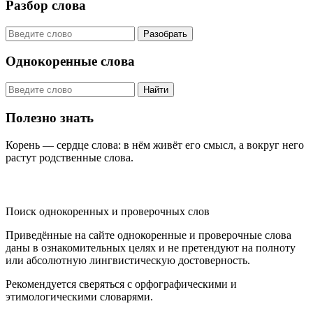
Разбор слова
Разобрать
Однокоренные слова
Найти
Полезно знать
Корень — сердце слова: в нём живёт его смысл, а вокруг него
растут родственные слова.
KORNISLOVA
Поиск однокоренных и проверочных слов
Приведённые на сайте однокоренные и проверочные слова
даны в ознакомительных целях и не претендуют на полноту
или абсолютную лингвистическую достоверность.
Рекомендуется сверяться с орфографическими и
этимологическими словарями.