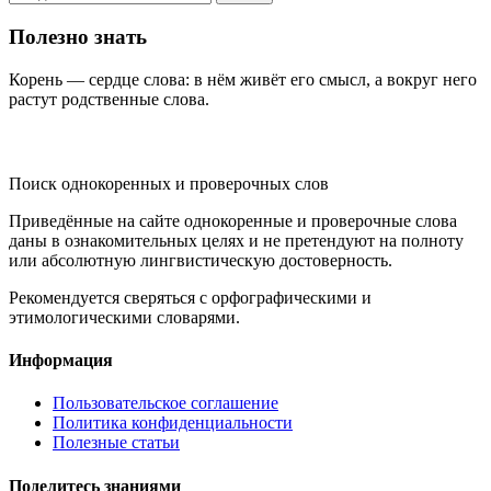
Полезно знать
Корень — сердце слова: в нём живёт его смысл, а вокруг него
растут родственные слова.
KORNISLOVA
Поиск однокоренных и проверочных слов
Приведённые на сайте однокоренные и проверочные слова
даны в ознакомительных целях и не претендуют на полноту
или абсолютную лингвистическую достоверность.
Рекомендуется сверяться с орфографическими и
этимологическими словарями.
Информация
Пользовательское соглашение
Политика конфиденциальности
Полезные статьи
Поделитесь знаниями