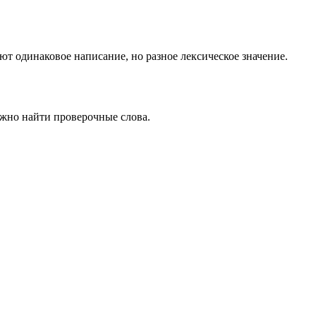
 одинаковое написание, но разное лексическое значение.
ожно найти проверочные слова.