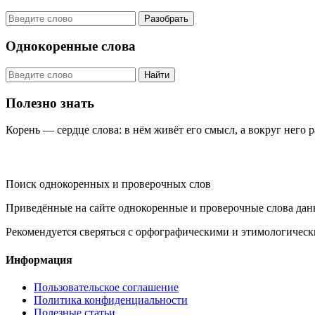
Разобрать
Однокоренные слова
Найти
Полезно знать
Корень — сердце слова: в нём живёт его смысл, а вокруг него 
KORNISLOVA
Поиск однокоренных и проверочных слов
Приведённые на сайте однокоренные и проверочные слова дан
Рекомендуется сверяться с орфографическими и этимологическ
Информация
Пользовательское соглашение
Политика конфиденциальности
Полезные статьи