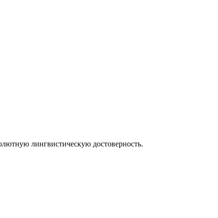
солютную лингвистическую достоверность.