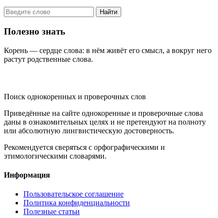
Найти
Полезно знать
Корень — сердце слова: в нём живёт его смысл, а вокруг него
растут родственные слова.
KORNISLOVA
Поиск однокоренных и проверочных слов
Приведённые на сайте однокоренные и проверочные слова
даны в ознакомительных целях и не претендуют на полноту
или абсолютную лингвистическую достоверность.
Рекомендуется сверяться с орфографическими и
этимологическими словарями.
Информация
Пользовательское соглашение
Политика конфиденциальности
Полезные статьи