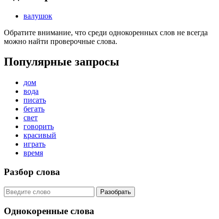
валушок
Обратите внимание, что среди однокоренных слов не всегда
можно найти проверочные слова.
Популярные запросы
дом
вода
писать
бегать
свет
говорить
красивый
играть
время
Разбор слова
Разобрать
Однокоренные слова