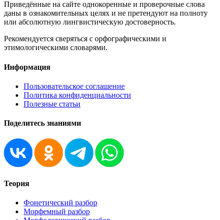
Приведённые на сайте однокоренные и проверочные слова
даны в ознакомительных целях и не претендуют на полноту
или абсолютную лингвистическую достоверность.
Рекомендуется сверяться с орфографическими и
этимологическими словарями.
Информация
Пользовательское соглашение
Политика конфиденциальности
Полезные статьи
Поделитесь знаниями
Теория
Фонетический разбор
Морфемный разбор