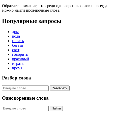
Обратите внимание, что среди однокоренных слов не всегда
можно найти проверочные слова.
Популярные запросы
дом
вода
писать
бегать
свет
говорить
красивый
играть
время
Разбор слова
Разобрать
Однокоренные слова
Найти