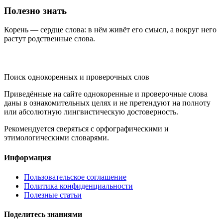
Полезно знать
Корень — сердце слова: в нём живёт его смысл, а вокруг него
растут родственные слова.
KORNISLOVA
Поиск однокоренных и проверочных слов
Приведённые на сайте однокоренные и проверочные слова
даны в ознакомительных целях и не претендуют на полноту
или абсолютную лингвистическую достоверность.
Рекомендуется сверяться с орфографическими и
этимологическими словарями.
Информация
Пользовательское соглашение
Политика конфиденциальности
Полезные статьи
Поделитесь знаниями