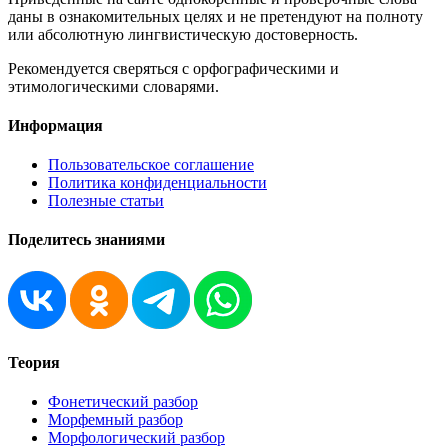
даны в ознакомительных целях и не претендуют на полноту
или абсолютную лингвистическую достоверность.
Рекомендуется сверяться с орфографическими и
этимологическими словарями.
Информация
Пользовательское соглашение
Политика конфиденциальности
Полезные статьи
Поделитесь знаниями
Теория
Фонетический разбор
Морфемный разбор
Морфологический разбор