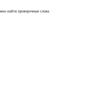
ожно найти проверочные слова.