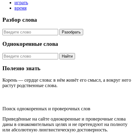
играть
время
Разбор слова
Разобрать
Однокоренные слова
Найти
Полезно знать
Корень — сердце слова: в нём живёт его смысл, а вокруг него
растут родственные слова.
KORNISLOVA
Поиск однокоренных и проверочных слов
Приведённые на сайте однокоренные и проверочные слова
даны в ознакомительных целях и не претендуют на полноту
или абсолютную лингвистическую достоверность.