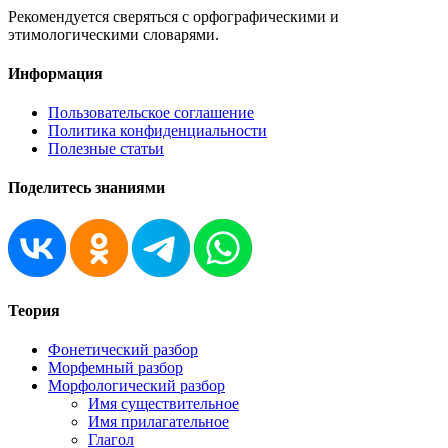
Рекомендуется сверяться с орфографическими и
этимологическими словарями.
Информация
Пользовательское соглашение
Политика конфиденциальности
Полезные статьи
Поделитесь знаниями
Теория
Фонетический разбор
Морфемный разбор
Морфологический разбор
Имя существительное
Имя прилагательное
Глагол