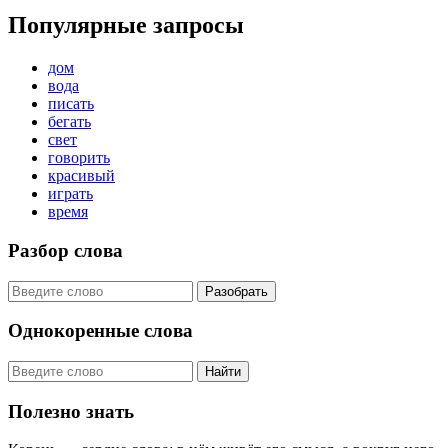
Популярные запросы
дом
вода
писать
бегать
свет
говорить
красивый
играть
время
Разбор слова
Разобрать
Однокоренные слова
Найти
Полезно знать