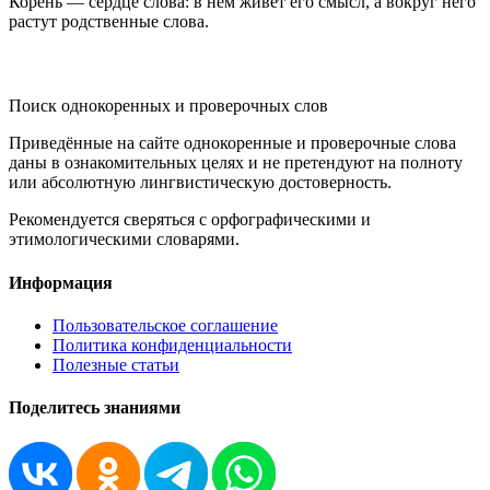
Корень — сердце слова: в нём живёт его смысл, а вокруг него
растут родственные слова.
KORNISLOVA
Поиск однокоренных и проверочных слов
Приведённые на сайте однокоренные и проверочные слова
даны в ознакомительных целях и не претендуют на полноту
или абсолютную лингвистическую достоверность.
Рекомендуется сверяться с орфографическими и
этимологическими словарями.
Информация
Пользовательское соглашение
Политика конфиденциальности
Полезные статьи
Поделитесь знаниями