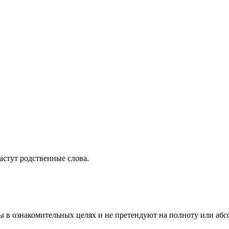
растут родственные слова.
ы в ознакомительных целях и не претендуют на полноту или аб