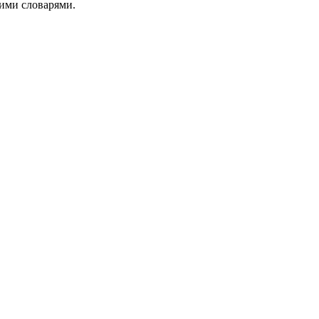
ими словарями.