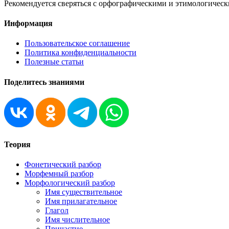
Рекомендуется сверяться с орфографическими и этимологическ
Информация
Пользовательское соглашение
Политика конфиденциальности
Полезные статьи
Поделитесь знаниями
Теория
Фонетический разбор
Морфемный разбор
Морфологический разбор
Имя существительное
Имя прилагательное
Глагол
Имя числительное
Причастие