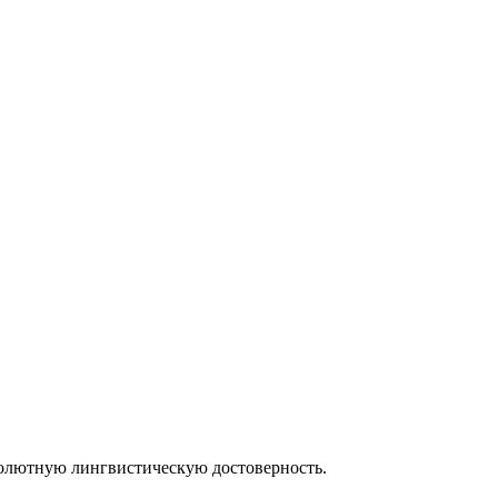
солютную лингвистическую достоверность.