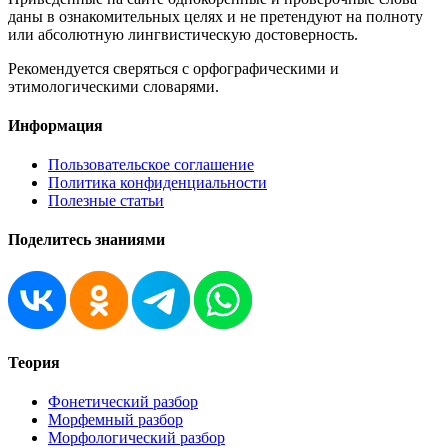
даны в ознакомительных целях и не претендуют на полноту
или абсолютную лингвистическую достоверность.
Рекомендуется сверяться с орфографическими и
этимологическими словарями.
Информация
Пользовательское соглашение
Политика конфиденциальности
Полезные статьи
Поделитесь знаниями
Теория
Фонетический разбор
Морфемный разбор
Морфологический разбор