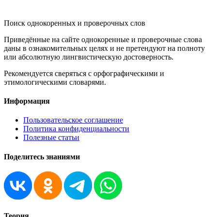
KORNISLOVA
Поиск однокоренных и проверочных слов
Приведённые на сайте однокоренные и проверочные слова
даны в ознакомительных целях и не претендуют на полноту
или абсолютную лингвистическую достоверность.
Рекомендуется сверяться с орфографическими и
этимологическими словарями.
Информация
Пользовательское соглашение
Политика конфиденциальности
Полезные статьи
Поделитесь знаниями
Теория