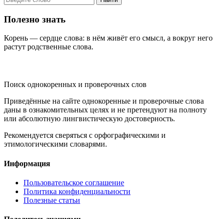
Полезно знать
Корень — сердце слова: в нём живёт его смысл, а вокруг него
растут родственные слова.
KORNISLOVA
Поиск однокоренных и проверочных слов
Приведённые на сайте однокоренные и проверочные слова
даны в ознакомительных целях и не претендуют на полноту
или абсолютную лингвистическую достоверность.
Рекомендуется сверяться с орфографическими и
этимологическими словарями.
Информация
Пользовательское соглашение
Политика конфиденциальности
Полезные статьи