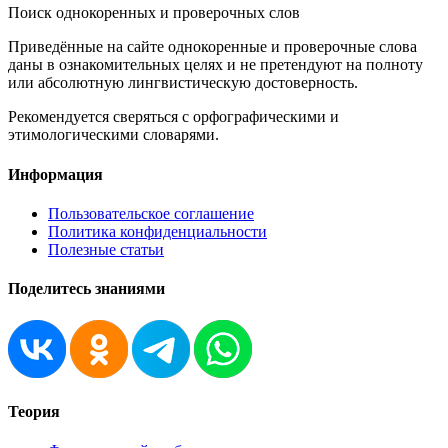
Поиск однокоренных и проверочных слов
Приведённые на сайте однокоренные и проверочные слова
даны в ознакомительных целях и не претендуют на полноту
или абсолютную лингвистическую достоверность.
Рекомендуется сверяться с орфографическими и
этимологическими словарями.
Информация
Пользовательское соглашение
Политика конфиденциальности
Полезные статьи
Поделитесь знаниями
Теория